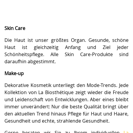
Skin Care
Die Haut ist unser größtes Organ. Gesunde, schöne
Haut ist gleichzeitig Anfang und Ziel jeder
Schönheitspflege. Alle Skin Care-Produkte sind
daraufhin abgestimmt.
Make-up
Dekorative Kosmetik unterliegt den Mode-Trends. Jede
Kollektion von La Biosthétique zeigt wieder die Freude
und Leidenschaft von Entwicklungen. Aber eines bleibt
immer unverändert: Nur die beste Qualität bringt über
den aktuellen Trend hinaus Pflege für Haut und Haare,
Gesundheit und echte, strahlende Gesundheit.
Gerne beraten wir Sie zu Ihrem individuellen
La