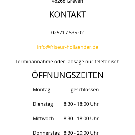
48268 Greven
KONTAKT
02571 / 535 02
info@friseur-hollaender.de
Terminannahme oder -absage nur telefonisch
ÖFFNUNGSZEITEN
Montag
geschlossen
Dienstag
8:30 - 18:00 Uhr
Mittwoch
8:30 - 18:00 Uhr
Donnerstag
8:30 - 20:00 Uhr