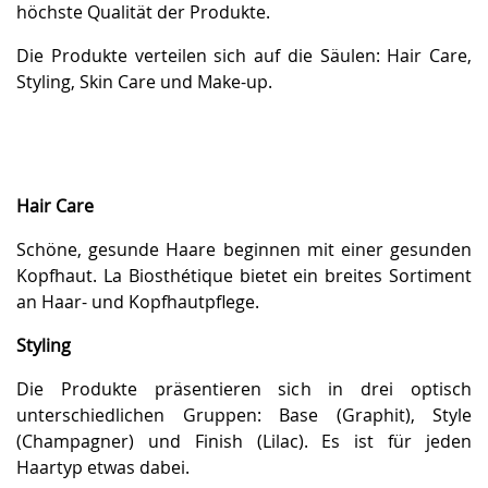
höchste Qualität der Produkte.
Die Produkte verteilen sich auf die Säulen: Hair Care,
Styling, Skin Care und Make-up.
Hair Care
Schöne, gesunde Haare beginnen mit einer gesunden
Kopfhaut. La Biosthétique bietet ein breites Sortiment
an Haar- und Kopfhautpflege.
Styling
Die Produkte präsentieren sich in drei optisch
unterschiedlichen Gruppen: Base (Graphit), Style
(Champagner) und Finish (Lilac). Es ist für jeden
Haartyp etwas dabei.